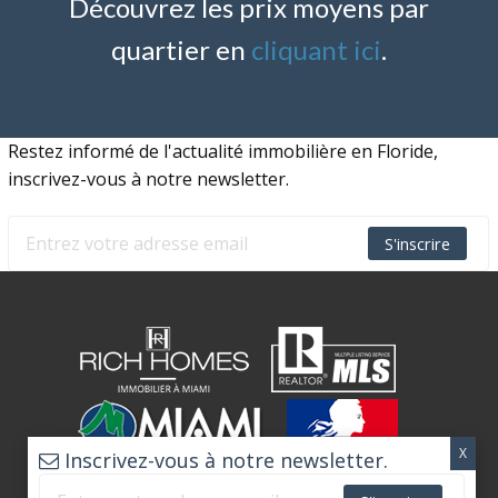
Découvrez les prix moyens par
quartier en
cliquant ici
.
Restez informé de l'actualité immobilière en Floride,
inscrivez-vous à notre newsletter.
S'inscrire