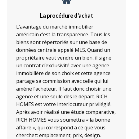
La procédure d'achat
L’avantage du marché immobilier
américain c’est la transparence. Tous les
biens sont répertoriés sur une base de
données centrale appelé MLS. Quand un
propriétaire veut vendre un bien, il signe
un contrat d’exclusivité avec une agence
immobilière de son choix et cette agence
partage sa commission avec celle qui lui
amène l’acheteur. Il faut donc choisir une
agence et une seule dès le départ. RICH
HOMES est votre interlocuteur privilégié.
Après avoir réalisé une étude comparative,
RICH HOMES vous soumettra « la bonne
affaire », qui correspond à ce que vous
cherchez: emplacement, prix, design.