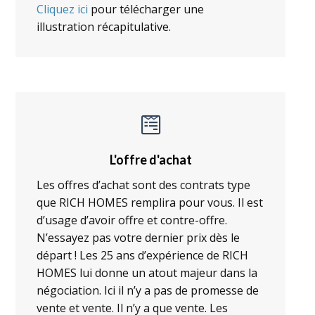
Cliquez ici
pour télécharger une
illustration récapitulative.
L'offre d'achat
Les offres d’achat sont des contrats type
que RICH HOMES remplira pour vous. Il est
d’usage d’avoir offre et contre-offre.
N’essayez pas votre dernier prix dès le
départ ! Les 25 ans d’expérience de RICH
HOMES lui donne un atout majeur dans la
négociation. Ici il n’y a pas de promesse de
vente et vente. Il n’y a que vente. Les