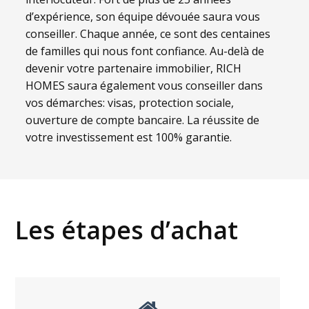
d’expérience, son équipe dévouée saura vous
conseiller. Chaque année, ce sont des centaines
de familles qui nous font confiance. Au-delà de
devenir votre partenaire immobilier, RICH
HOMES saura également vous conseiller dans
vos démarches: visas, protection sociale,
ouverture de compte bancaire. La réussite de
votre investissement est 100% garantie.
Les étapes d’achat