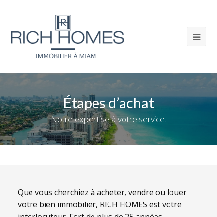
Étapes d’achat
Notre expertise à votre service.
Que vous cherchiez à acheter, vendre ou louer
votre bien immobilier, RICH HOMES est votre
interlocuteur. Fort de plus de 25 années