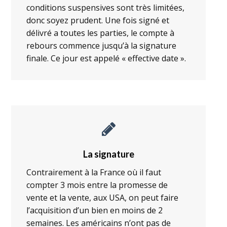
conditions suspensives sont très limitées,
donc soyez prudent. Une fois signé et
délivré a toutes les parties, le compte à
rebours commence jusqu’à la signature
finale. Ce jour est appelé « effective date ».
La signature
Contrairement à la France où il faut
compter 3 mois entre la promesse de
vente et la vente, aux USA, on peut faire
l’acquisition d’un bien en moins de 2
semaines. Les américains n’ont pas de