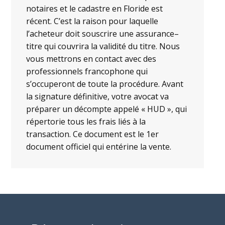
notaires et le cadastre en Floride est
récent. C’est la raison pour laquelle
l’acheteur doit souscrire une assurance–
titre qui couvrira la validité du titre. Nous
vous mettrons en contact avec des
professionnels francophone qui
s’occuperont de toute la procédure. Avant
la signature définitive, votre avocat va
préparer un décompte appelé « HUD », qui
répertorie tous les frais liés à la
transaction. Ce document est le 1er
document officiel qui entérine la vente.